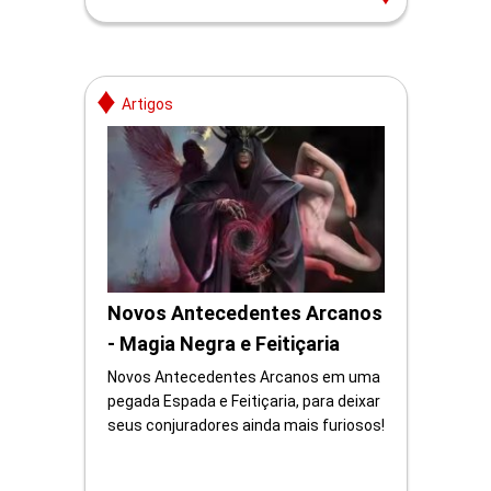
Artigos
Novos Antecedentes Arcanos
- Magia Negra e Feitiçaria
Novos Antecedentes Arcanos em uma
pegada Espada e Feitiçaria, para deixar
seus conjuradores ainda mais furiosos!