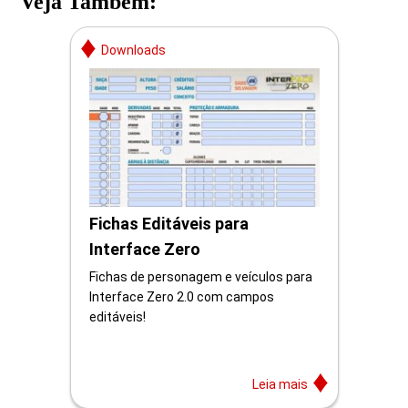
Veja Também:
Downloads
Fichas Editáveis para
Interface Zero
Fichas de personagem e veículos para
Interface Zero 2.0 com campos
editáveis!
Leia mais