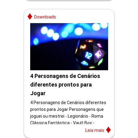
Downloads
4 Personagens de Cenários
diferentes prontos para
Jogar
4 Personagens de Cenários diferentes
prontos para Jogar Personagens que
joguei ou mestrei - Legionário - Roma
Clássica Fantástica - Vault Boy -
Fallout Selvagem - Sargento...
Leia mais