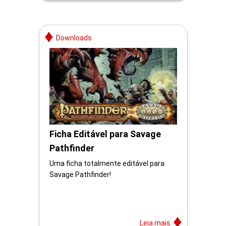
Downloads
Ficha Editável para Savage
Pathfinder
Uma ficha totalmente editável para
Savage Pathfinder!
Leia mais