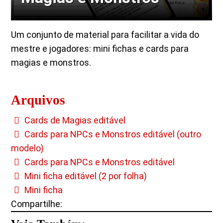
Um conjunto de material para facilitar a vida do
mestre e jogadores: mini fichas e cards para
magias e monstros.
Arquivos
Cards de Magias editável
Cards para NPCs e Monstros editável (outro
modelo)
Cards para NPCs e Monstros editável
Mini ficha editável (2 por folha)
Mini ficha
Compartilhe: