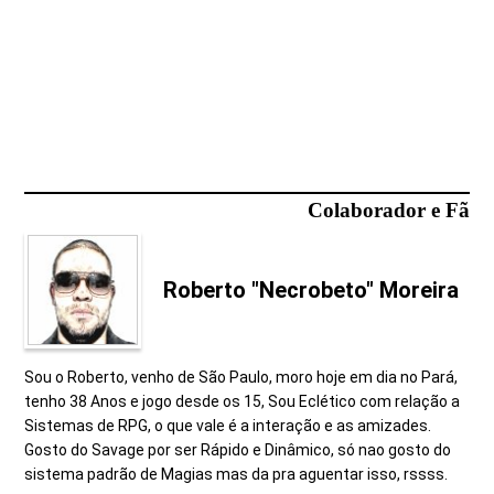
Colaborador e Fã
Roberto "Necrobeto" Moreira
Sou o Roberto, venho de São Paulo, moro hoje em dia no Pará,
tenho 38 Anos e jogo desde os 15, Sou Eclético com relação a
Sistemas de RPG, o que vale é a interação e as amizades.
Gosto do Savage por ser Rápido e Dinâmico, só nao gosto do
sistema padrão de Magias mas da pra aguentar isso, rssss.