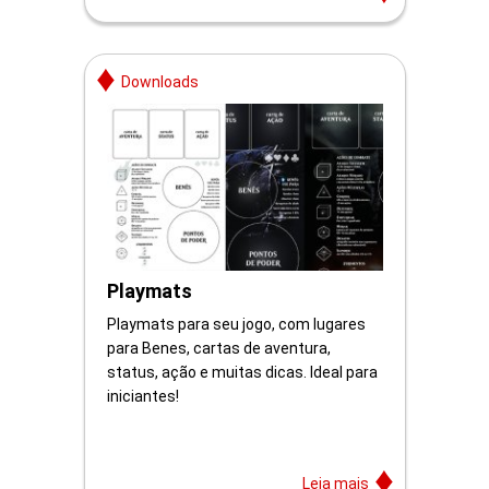
Downloads
Playmats
Playmats para seu jogo, com lugares
para Benes, cartas de aventura,
status, ação e muitas dicas. Ideal para
iniciantes!
Leia mais