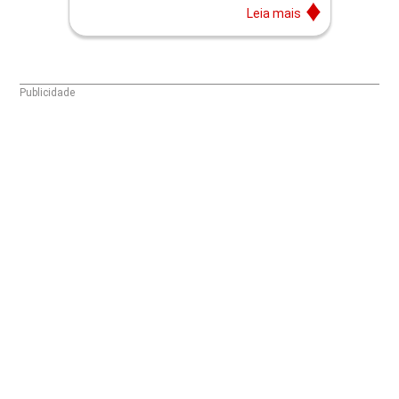
Leia mais