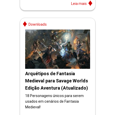
Leia mais
Downloads
Arquétipos de Fantasia
Medieval para Savage Worlds
Edição Aventura (Atualizado)
18 Personagens únicos para serem
usados em cenários de Fantasia
Medieval!