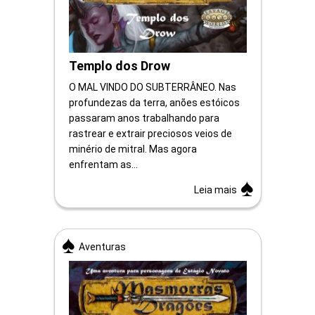
Templo dos Drow
O MAL VINDO DO SUBTERRÂNEO. Nas
profundezas da terra, anões estóicos
passaram anos trabalhando para
rastrear e extrair preciosos veios de
minério de mitral. Mas agora
enfrentam as...
Leia mais
Aventuras