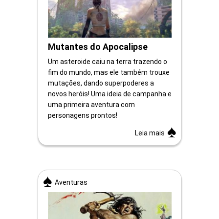
Mutantes do Apocalipse
Um asteroide caiu na terra trazendo o
fim do mundo, mas ele também trouxe
mutações, dando superpoderes a
novos heróis! Uma ideia de campanha e
uma primeira aventura com
personagens prontos!
Leia mais
Aventuras