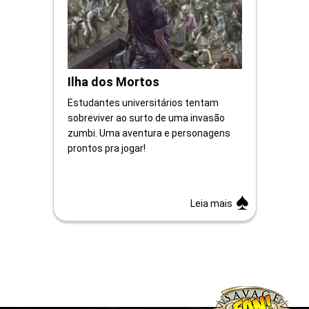
Ilha dos Mortos
Estudantes universitários tentam
sobreviver ao surto de uma invasão
zumbi. Uma aventura e personagens
prontos pra jogar!
Leia mais