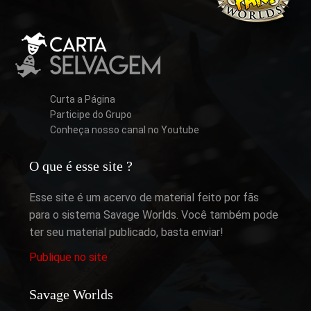
Curta a Página
Participe do Grupo
Conheça nosso canal no Youtube
O que é esse site ?
Esse site é um acervo de material feito por fãs
para o sistema Savage Worlds. Você também pode
ter seu material publicado, basta enviar!
Publique no site
Savage Worlds