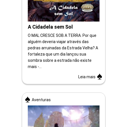
A Cidadela sem Sol
O MAL CRESCE SOB A TERRA. Por que
alguém deveria viajar através das
pedras arruinadas da Estrada Velha? A
fortaleza que um dia lançou sua
sombra sobre a estrada não existe
mais -...
Leia mais
Aventuras