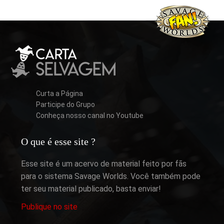
Curta a Página
Participe do Grupo
Conheça nosso canal no Youtube
O que é esse site ?
Esse site é um acervo de material feito por fãs
para o sistema Savage Worlds. Você também pode
ter seu material publicado, basta enviar!
Publique no site